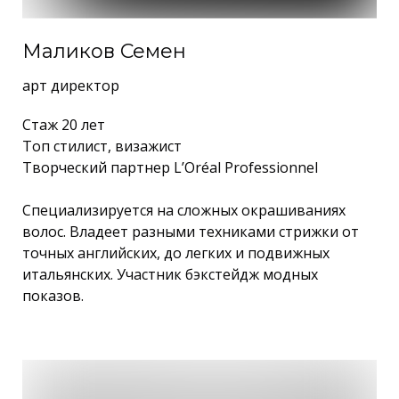
Маликов Семен
арт директор
Стаж 20 лет
Топ стилист, визажист
Творческий партнер L’Oréal Professionnel
Специализируется на сложных окрашиваниях
волос. Владеет разными техниками стрижки от
точных английских, до легких и подвижных
итальянских. Участник бэкстейдж модных
показов.