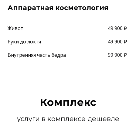
Аппаратная косметология
49 900 ₽
Живот
49 900 ₽
Руки до локтя
59 900 ₽
Внутренняя часть бедра
Комплекс
услуги в комплексе дешевле