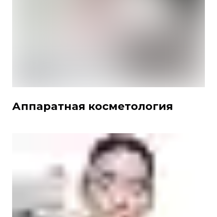
Аппаратная косметология