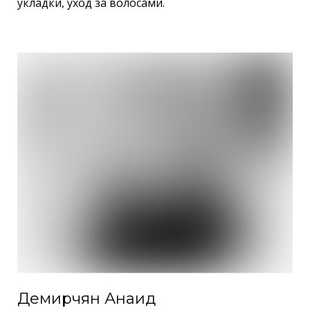
укладки, уход за волосами.
Демирчян Анаид