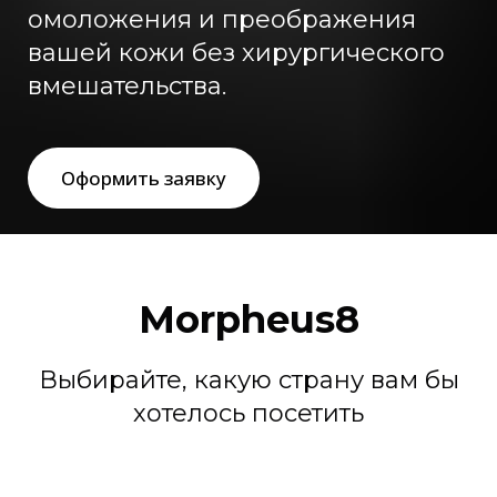
омоложения и преображения
вашей кожи без хирургического
вмешательства.
Оформить заявку
Morpheus8
Выбирайте, какую страну вам бы
хотелось посетить