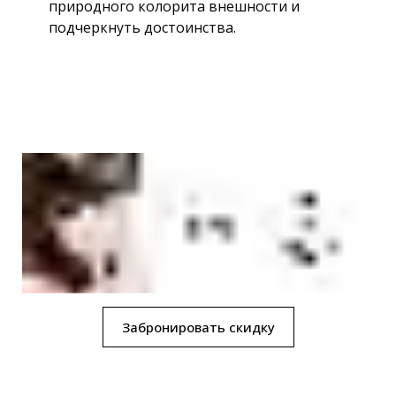
природного колорита внешности и
подчеркнуть достоинства.
Забронировать скидку