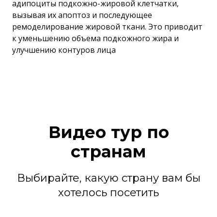
адипоциты подкожно-жировой клетчатки,
вызывая их апоптоз и последующее
ремоделирование жировой ткани. Это приводит
к уменьшению объема подкожного жира и
улучшению контуров лица
Видео тур по
странам
Выбирайте, какую страну вам бы
хотелось посетить