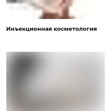
Инъекционная косметология