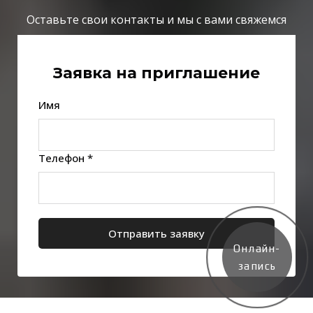
Оставьте свои контакты и мы с вами свяжемся
Заявка на приглашение
Имя
Телефон *
Отправить заявку
Онлайн-
запись