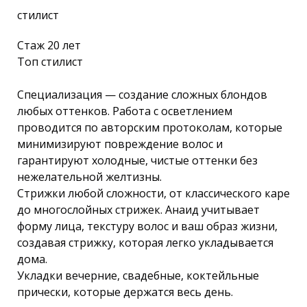
стилист
Стаж 20 лет
Топ стилист
Специализация — создание сложных блондов
любых оттенков. Работа с осветлением
проводится по авторским протоколам, которые
минимизируют повреждение волос и
гарантируют холодные, чистые оттенки без
нежелательной желтизны.
Стрижки любой сложности, от классического каре
до многослойных стрижек. Анаид учитывает
форму лица, текстуру волос и ваш образ жизни,
создавая стрижку, которая легко укладывается
дома.
Укладки вечерние, свадебные, коктейльные
прически, которые держатся весь день.