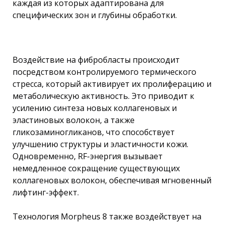
каждая из которых адаптирована для
специфических зон и глубины обработки.
Воздействие на фибробласты происходит
посредством контролируемого термического
стресса, который активирует их пролиферацию и
метаболическую активность. Это приводит к
усилению синтеза новых коллагеновых и
эластиновых волокон, а также
гликозаминогликанов, что способствует
улучшению структуры и эластичности кожи.
Одновременно, RF-энергия вызывает
немедленное сокращение существующих
коллагеновых волокон, обеспечивая мгновенный
лифтинг-эффект.
Технология Morpheus 8 также воздействует на