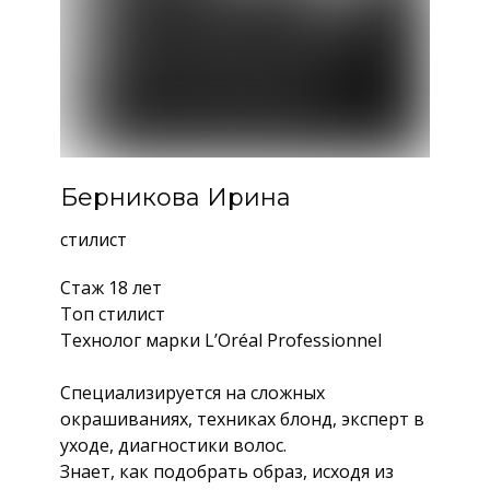
Берникова Ирина
стилист
Стаж 18 лет
Топ стилист
Технолог марки L’Oréal Professionnel
Специализируется на сложных
окрашиваниях, техниках блонд, эксперт в
уходе, диагностики волос.
Знает, как подобрать образ, исходя из