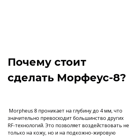
Почему стоит
сделать Морфеус-8?
Morpheus 8 проникает на глубину до 4 мм, что
значительно превосходит большинство других
RF-технологий. Это позволяет воздействовать не
только на кожу, но и на подкожно-жировую