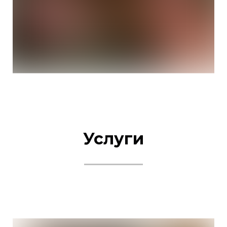
Услуги