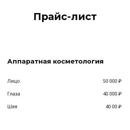
Прайс-лист
Аппаратная косметология
50 000 ₽
Лицо
40 000 ₽
Глаза
40 00 ₽
Шея