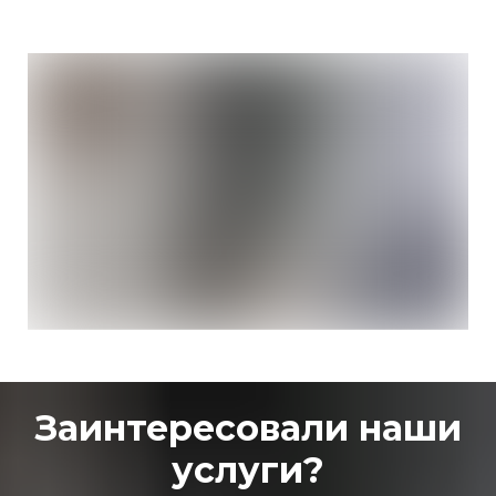
Заинтересовали наши
услуги?