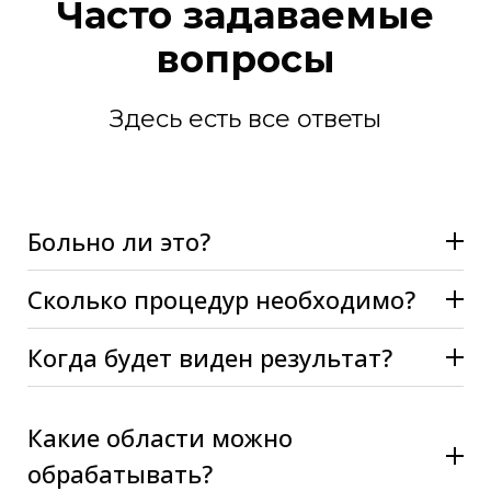
Часто задаваемые
вопросы
Здесь есть все ответы
Больно ли это?
Сколько процедур необходимо?
Когда будет виден результат?
Какие области можно
обрабатывать?