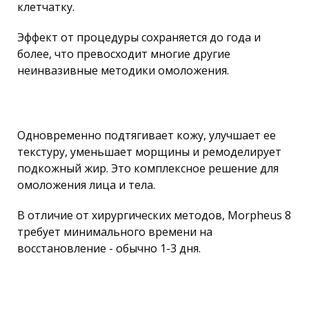
клетчатку.
Эффект от процедуры сохраняется до года и
более, что превосходит многие другие
неинвазивные методики омоложения.
Одновременно подтягивает кожу, улучшает ее
текстуру, уменьшает морщины и ремоделирует
подкожный жир. Это комплексное решение для
омоложения лица и тела.
В отличие от хирургических методов, Morpheus 8
требует минимального времени на
восстановление - обычно 1-3 дня.