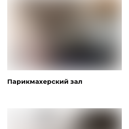
Парикмахерский зал