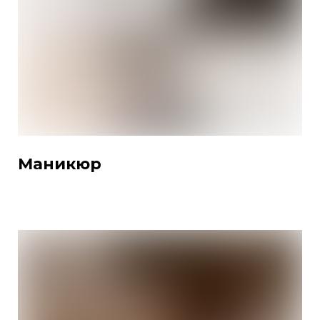
Маникюр