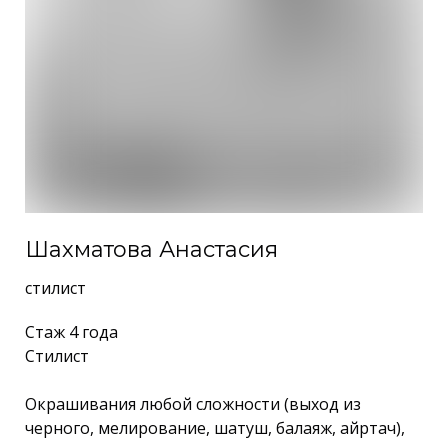
Шахматова Анастасия
стилист
Стаж 4 года
Стилист
Окрашивания любой сложности (выход из
черного, мелирование, шатуш, балаяж, айртач),