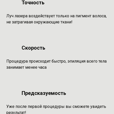
Точность
Луч лазера воздействует только на пигмент волоса,
не затрагивая окружающие ткани!
Скорость
Процедура происходит быстро, эпиляция всего тела
занимает менее часа
Предсказуемость
Уже после первой процедуры вы сможете увидеть
результат!