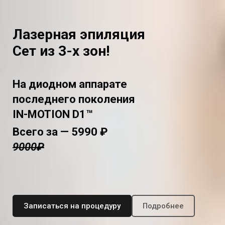
Лазерная эпиляция
Сет из 3-х зон!
На диодном аппарате
последнего поколения
IN-MOTION D1™
Всего за — 5990 ₽
9000₽
Записаться на процедуру
Подробнее