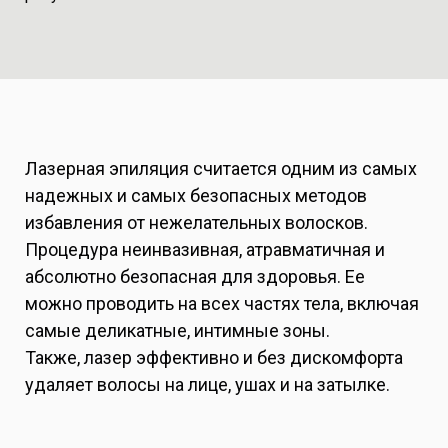
Лазерная эпиляция считается одним из самых
надежных и самых безопасных методов
избавления от нежелательных волосков.
Процедура неинвазивная, атравматичная и
абсолютно безопасная для здоровья. Ее
можно проводить на всех частях тела, включая
самые деликатные, интимные зоны.
Также, лазер эффективно и без дискомфорта
удаляет волосы на лице, ушах и на затылке.