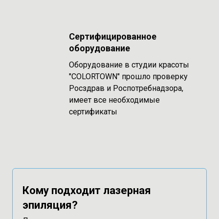
Сертифицированное
оборудование
Оборудование в студии красоты
"COLORTOWN" прошло проверку
Росздрав и Роспотребнадзора,
имеет все необходимые
сертификаты
Кому подходит лазерная
эпиляция?