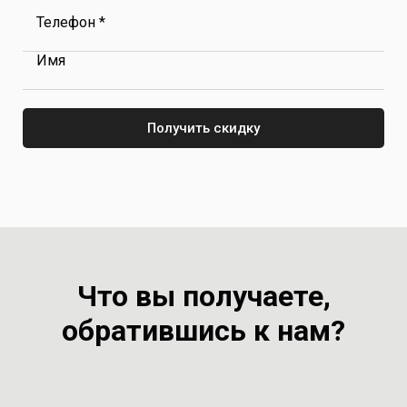
Телефон *
Имя
Получить скидку
Что вы получаете,
обратившись к нам?