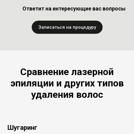
Ответит на интересующие вас вопросы
Записаться на процедуру
Сравнение лазерной
эпиляции и других типов
удаления волос
Шугаринг