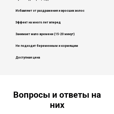
Избавляет от раздражения и вросших волос
Эффект на много лет вперед
Занимает мало времени (15-20 минут)
Не подходит беременным и кормящим
Доступная цена
Вопросы и ответы на
них