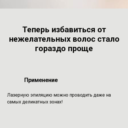
Теперь избавиться от
нежелательных волос стало
гораздо проще
Применение
Лазерную эпиляцию можно проводить даже на
самых деликатных зонах!