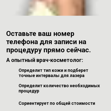
Оставьте ваш номер
телефона для записи на
процедуру прямо сейчас.
А опытный врач-косметолог:
Определит тип кожи и подберет
точные интервалы для лазера
Определит количество необходимых
процедур
Сориентирует по общей стоимости