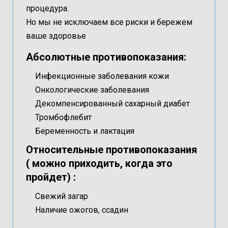
процедура.
Но мы не исключаем все риски и бережем
ваше здоровье
Абсолютные противопоказания:
Инфекционные заболевания кожи
Онкологические заболевания
Декомпенсированный сахарный диабет
Тромбофлебит
Беременность и лактация
Относительные противопоказания
( можно приходить, когда это
пройдет) :
Свежий загар
Наличие ожогов, ссадин