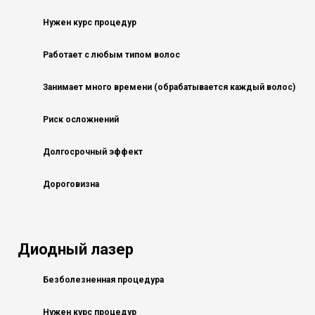
Нужен курс процедур
Работает с любым типом волос
Занимает много времени (обрабатывается каждый волос)
Риск осложнений
Долгосрочный эффект
Дороговизна
Диодный лазер
Безболезненная процедура
Нужен курс процедур