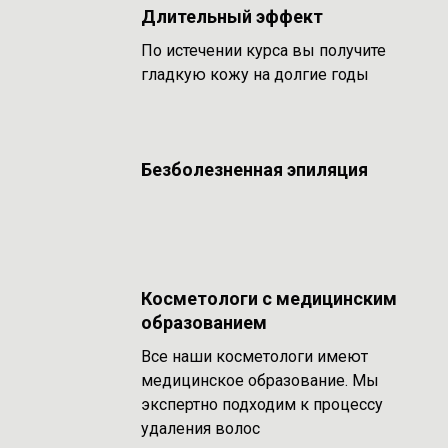
Длительный эффект
По истечении курса вы получите
гладкую кожу на долгие годы
Безболезненная эпиляция
Косметологи с медицинским
образованием
Все наши косметологи имеют
медицинское образование. Мы
экспертно подходим к процессу
удаления волос