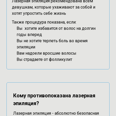
Лазерная эпиляция рекомендована всем
девушкам, которые ухаживают за собой и
хотят упростить себе жизнь
Также процедура показана, если:
Вы хотите избавится от волос на долгин
годы вперед
Вы не хотите терпеть боль во время
эпиляции
Вам надоели вросшие волосы
Вы страдаете от фолликулит
Кому противопоказана лазерная
эпиляция?
Лазерная эпиляция - абсолютно безопасная