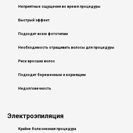
Неприятные ощущения во время процедуры
Быстрый эффект
Подходит всем фототипам
Необходимость отращивать волосы для процедуры
Риск вросших волоc
Подходит беременным и кормящим
Недолговечность
Электроэпиляция
Крайне болезненная процедура