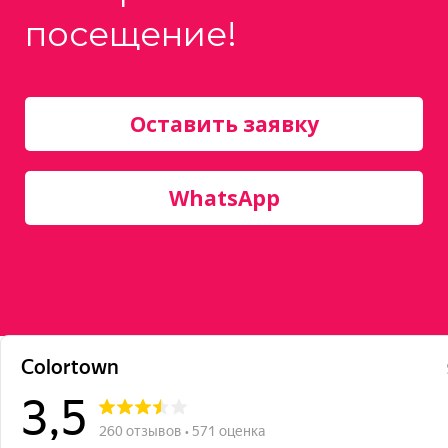
посещение!
Оставить заявку
WhatsApp