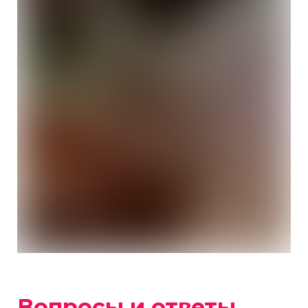
Вопросы и ответы