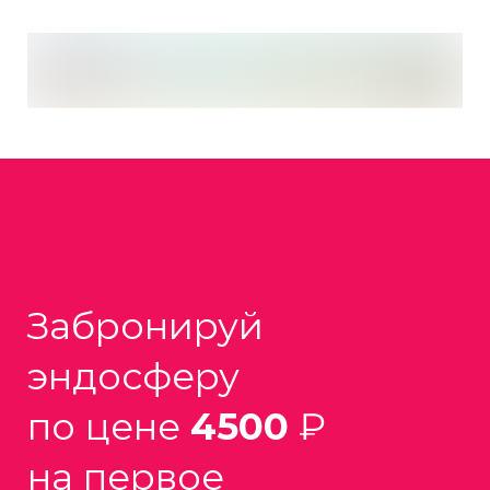
Забронируй
эндосферу
по цене
4500
₽
на первое