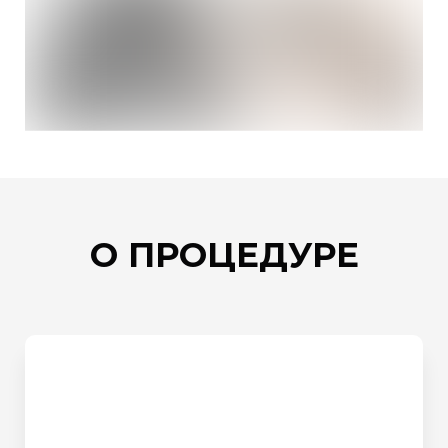
О ПРОЦЕДУРЕ