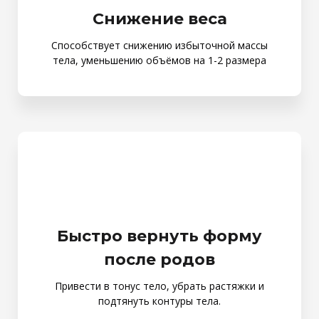
Снижение веса
Способствует снижению избыточной массы
тела, уменьшению объёмов на 1-2 размера
Быстро вернуть форму
после родов
Привести в тонус тело, убрать растяжки и
подтянуть контуры тела.