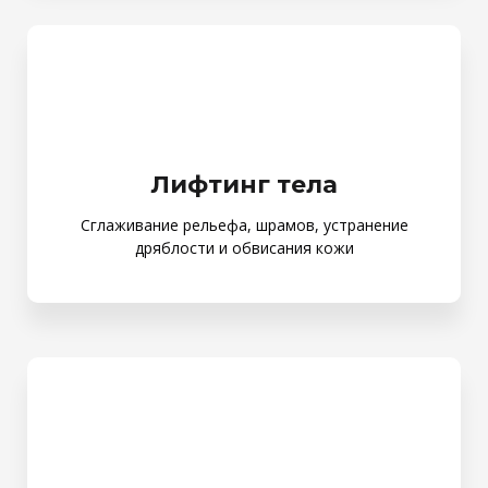
Лифтинг тела
Сглаживание рельефа, шрамов, устранение
дряблости и обвисания кожи