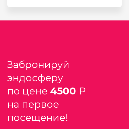
Забронируй
эндосферу
по цене
4500
₽
на первое
посещение!