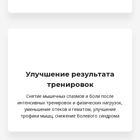
Улучшение результата
тренировок
Снятие мышечных спазмов и боли после
интенсивных тренировок и физических нагрузок,
уменьшение отёков и гематом, улучшение
трофики мышц, снижение болевого синдрома