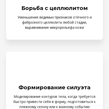
Борьба с целлюлитом
Уменьшение видимых признаков отёчного и
фиброзного целлюлита любой стадии,
выравнивание микрорельефа кожи
Формирование силуэта
Моделирование контуров тела, когда требуется
быстро привести себя в форму, подготовиться к
пляжному сезону или к важному событию