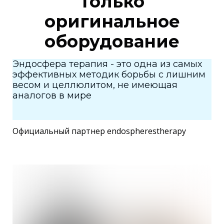
Только
оригинальное
оборудование
Эндосфера терапия - это одна из самых
эффективных методик борьбы с лишним
весом
и целлюлитом, не имеющая
аналогов в мире
Официальный партнер endospherestherapy