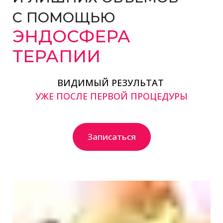
С ПОМОЩЬЮ
ЭНДОСФЕРА
ТЕРАПИИ
ВИДИМЫЙ РЕЗУЛЬТАТ
УЖЕ ПОСЛЕ ПЕРВОЙ ПРОЦЕДУРЫ
Записаться