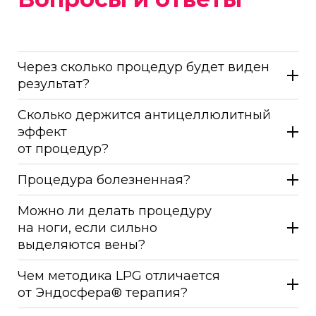
Через сколько процедур будет виден
результат?
Сколько держится антицеллюлитный
эффект
от процедур?
Процедура болезненная?
Можно ли делать процедуру
на ноги, если сильно
выделяются вены?
Чем методика LPG отличается
от Эндосфера® терапия?