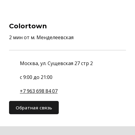
Colortown
2 мин от м. Менделеевская
Москва, ул. Сущевская 27 стр 2
с 9:00 до 21:00
+7 963 698 84 07
Обратная связь